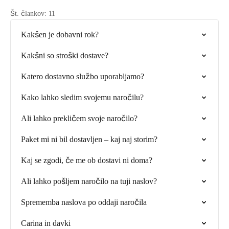
Št. člankov: 11
Kakšen je dobavni rok?
Kakšni so stroški dostave?
Katero dostavno službo uporabljamo?
Kako lahko sledim svojemu naročilu?
Ali lahko prekličem svoje naročilo?
Paket mi ni bil dostavljen – kaj naj storim?
Kaj se zgodi, če me ob dostavi ni doma?
Ali lahko pošljem naročilo na tuji naslov?
Sprememba naslova po oddaji naročila
Carina in davki